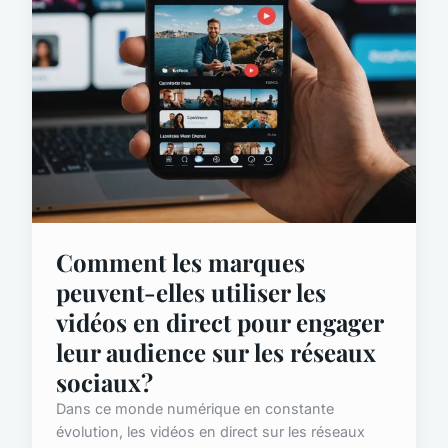
Comment les marques
peuvent-elles utiliser les
vidéos en direct pour engager
leur audience sur les réseaux
sociaux?
Dans ce monde numérique en constante
évolution, les vidéos en direct sur les réseaux