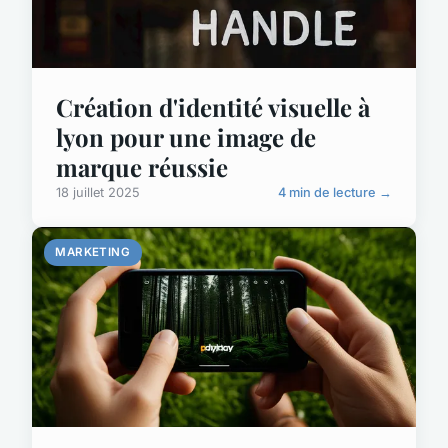
Création d'identité visuelle à
lyon pour une image de
marque réussie
18 juillet 2025
4 min de lecture →
MARKETING