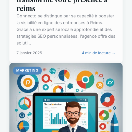
reims
Connecto se distingue par sa capacité à booster
la visibilité en ligne des entreprises à Reims.
Grâce à une expertise locale approfondie et des
stratégies SEO personnalisées, l'agence offre des
soluti...
7 janvier 2025
4 min de lecture →
MARKETING