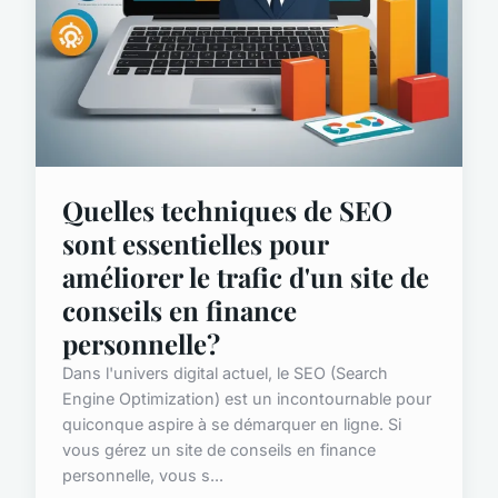
Quelles techniques de SEO
sont essentielles pour
améliorer le trafic d'un site de
conseils en finance
personnelle?
Dans l'univers digital actuel, le SEO (Search
Engine Optimization) est un incontournable pour
quiconque aspire à se démarquer en ligne. Si
vous gérez un site de conseils en finance
personnelle, vous s...