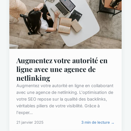
Augmentez votre autorité en
ligne avec une agence de
netlinking
Augmentez votre autorité en ligne en collaborant
avec une agence de netlinking. L'optimisation de
votre SEO repose sur la qualité des backlinks,
véritables piliers de votre visibilité. Grâce à
l'exper...
21 janvier 2025
3 min de lecture →