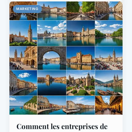
MARKETING
Comment les entreprises de