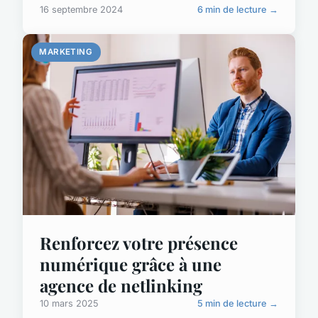
16 septembre 2024
6 min de lecture →
MARKETING
Renforcez votre présence
numérique grâce à une
agence de netlinking
10 mars 2025
5 min de lecture →