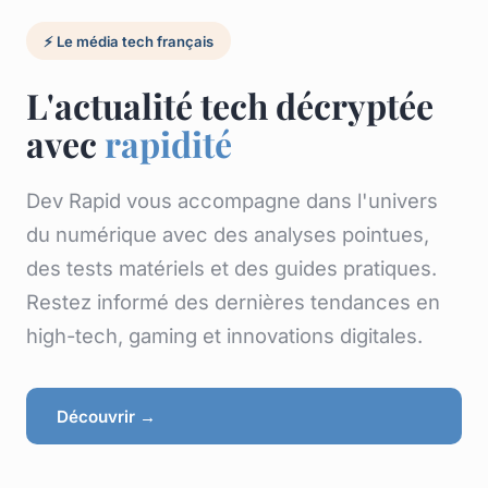
⚡ Le média tech français
L'actualité tech décryptée
avec
rapidité
Dev Rapid vous accompagne dans l'univers
du numérique avec des analyses pointues,
des tests matériels et des guides pratiques.
Restez informé des dernières tendances en
high-tech, gaming et innovations digitales.
Découvrir →