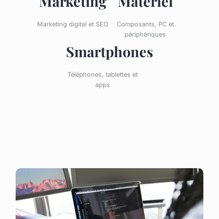
Marketing
Matériel
Marketing digital et SEO
Composants, PC et
périphériques
Smartphones
Téléphones, tablettes et
apps