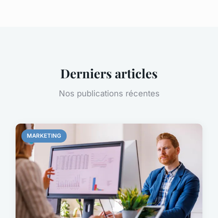
Derniers articles
Nos publications récentes
MARKETING