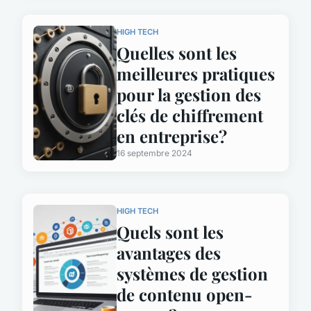
HIGH TECH
Quelles sont les
meilleures pratiques
pour la gestion des
clés de chiffrement
en entreprise?
16 septembre 2024
HIGH TECH
Quels sont les
avantages des
systèmes de gestion
de contenu open-