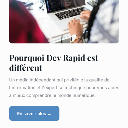
Pourquoi Dev Rapid est
différent
Un média indépendant qui privilégie la qualité de
l'information et l'expertise technique pour vous aider
à mieux comprendre le monde numérique.
En savoir plus →