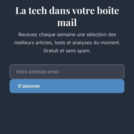
La tech dans votre boîte
mail
Recevez chaque semaine une sélection des
meilleurs articles, tests et analyses du moment.
Gratuit et sans spam.
S'abonner