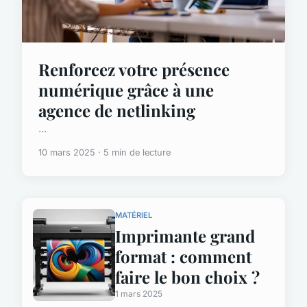
Renforcez votre présence
numérique grâce à une
agence de netlinking
...
10 mars 2025 · 5 min de lecture
MATÉRIEL
Imprimante grand
format : comment
faire le bon choix ?
1 mars 2025