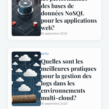
des bases de
données NoSQL
pour les applications
web?
16 septembre 2024
ACTU
Quelles sont les
meilleures pratiques
pour la gestion des
logs dans les
environnements
multi-cloud?
16 septembre 2024