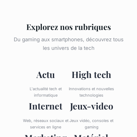
Explorez nos rubriques
Du gaming aux smartphones, découvrez tous
les univers de la tech
Actu
High tech
L'actualité tech et
Innovations et nouvelles
informatique
technologies
Internet
Jeux-video
Web, réseaux sociaux et
Jeux vidéo, consoles et
services en ligne
gaming