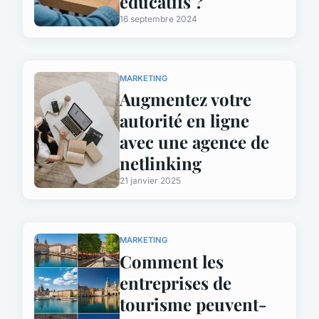
éducatifs ?
16 septembre 2024
MARKETING
Augmentez votre
autorité en ligne
avec une agence de
netlinking
21 janvier 2025
MARKETING
Comment les
entreprises de
tourisme peuvent-