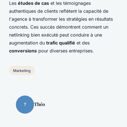
Les
études de cas
et les témoignages
authentiques de clients reflètent la capacité de
l'agence à transformer les stratégies en résultats
concrets. Ces succès démontrent comment un
netlinking bien exécuté peut conduire à une
augmentation du
trafic qualifié
et des
conversions
pour diverses entreprises.
Marketing
Théo
T