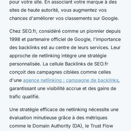
pour votre site. En associant votre marque à des
sites de haute autorité, vous augmentez vos
chances d'améliorer vos classements sur Google.
Chez SEO.fr, considéré comme un pionnier depuis
1998 et partenaire officiel de Google, l'importance
des backlinks est au centre de leurs services. Leur
approche de netlinking intègre une stratégie
personnalisée. La cellule Backlinks de SEO.fr
conçoit des campagnes ciblées comme celles
d'une
agence netlinking : campagne de backlinks
,
garantissant une visibilité accrue et des gains de
trafic qualifié.
Une stratégie efficace de netlinking nécessite une
évaluation minutieuse grâce à des métriques
comme le Domain Authority (DA), le Trust Flow