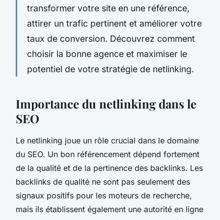
transformer votre site en une référence,
attirer un trafic pertinent et améliorer votre
taux de conversion. Découvrez comment
choisir la bonne agence et maximiser le
potentiel de votre stratégie de netlinking.
Importance du netlinking dans le
SEO
Le netlinking joue un rôle crucial dans le domaine
du SEO. Un bon référencement dépend fortement
de la qualité et de la pertinence des backlinks. Les
backlinks de qualité ne sont pas seulement des
signaux positifs pour les moteurs de recherche,
mais ils établissent également une autorité en ligne