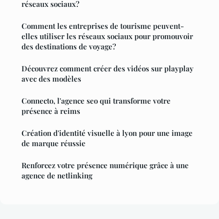
réseaux sociaux?
Comment les entreprises de tourisme peuvent-
elles utiliser les réseaux sociaux pour promouvoir
des destinations de voyage?
Découvrez comment créer des vidéos sur playplay
avec des modèles
Connecto, l'agence seo qui transforme votre
présence à reims
Création d'identité visuelle à lyon pour une image
de marque réussie
Renforcez votre présence numérique grâce à une
agence de netlinking