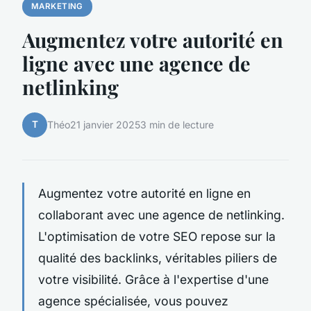
MARKETING
Augmentez votre autorité en
ligne avec une agence de
netlinking
T
Théo
21 janvier 2025
3 min de lecture
Augmentez votre autorité en ligne en
collaborant avec une agence de netlinking.
L'optimisation de votre SEO repose sur la
qualité des backlinks, véritables piliers de
votre visibilité. Grâce à l'expertise d'une
agence spécialisée, vous pouvez