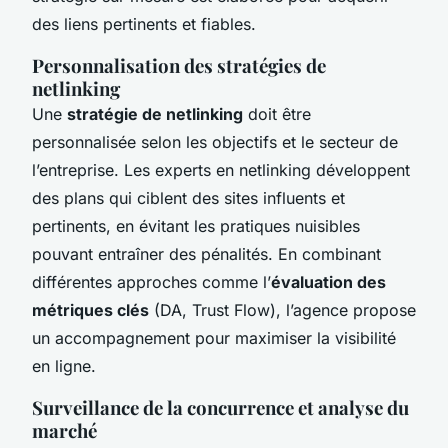
des liens pertinents et fiables.
Personnalisation des stratégies de
netlinking
Une
stratégie de netlinking
doit être
personnalisée selon les objectifs et le secteur de
l’entreprise. Les experts en netlinking développent
des plans qui ciblent des sites influents et
pertinents, en évitant les pratiques nuisibles
pouvant entraîner des pénalités. En combinant
différentes approches comme l’
évaluation des
métriques clés
(DA, Trust Flow), l’agence propose
un accompagnement pour maximiser la visibilité
en ligne.
Surveillance de la concurrence et analyse du
marché