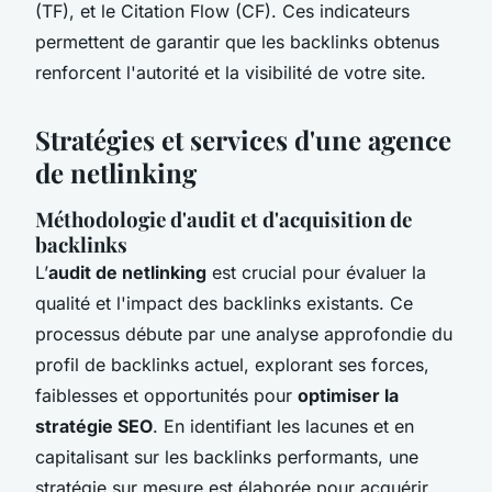
(TF), et le Citation Flow (CF). Ces indicateurs
permettent de garantir que les backlinks obtenus
renforcent l'autorité et la visibilité de votre site.
Stratégies et services d'une agence
de netlinking
Méthodologie d'audit et d'acquisition de
backlinks
L’
audit de netlinking
est crucial pour évaluer la
qualité et l'impact des backlinks existants. Ce
processus débute par une analyse approfondie du
profil de backlinks actuel, explorant ses forces,
faiblesses et opportunités pour
optimiser la
stratégie SEO
. En identifiant les lacunes et en
capitalisant sur les backlinks performants, une
stratégie sur mesure est élaborée pour acquérir