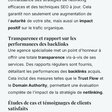
efficaces et des techniques SEO à jour. Cela
garantit non seulement une augmentation de
l'
autorité
de votre site, mais aussi un
impact
positif
sur le trafic organique.
Transparence et rapport sur les
performances des backlinks
Une agence spécialisée met un point d'honneur à
offrir une totale
transparence
vis-à-vis de ses
services. Des rapports réguliers sont fournis,
détaillant les performances des
backlinks
acquis.
Cela inclut des mesures telles que le
Trust Flow
et
le
Domain Authority
, permettant une évaluation
complète de l'impact de la stratégie de
netlinking
.
Études de cas et témoignages de clients
satisfaits