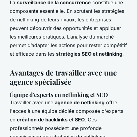
La
surveillance de la concurrence
constitue une
composante essentielle. En scrutant les stratégies
de netlinking de leurs rivaux, les entreprises
peuvent découvrir des opportunités et appliquer
les meilleures pratiques. L’analyse du marché
permet d’adapter les actions pour rester compétitif
et efficace dans les
stratégies SEO et netlinking
.
Avantages de travailler avec une
agence spécialisée
Équipe d'experts en netlinking et SEO
Travailler avec une
agence de netlinking
offre
l'accès à une équipe dédiée composée d'experts
en
création de backlinks
et
SEO
. Ces
professionnels possèdent une profonde
connaissance des stratégies de netlinking