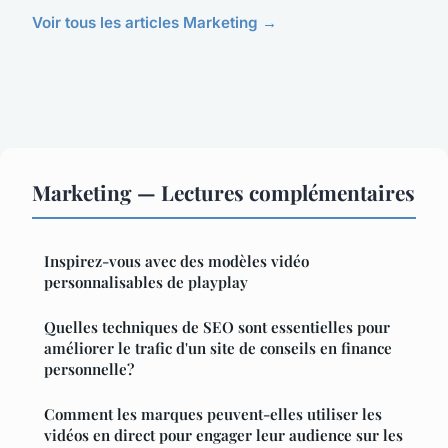
Voir tous les articles Marketing →
Marketing — Lectures complémentaires
Inspirez-vous avec des modèles vidéo
personnalisables de playplay
Quelles techniques de SEO sont essentielles pour
améliorer le trafic d'un site de conseils en finance
personnelle?
Comment les marques peuvent-elles utiliser les
vidéos en direct pour engager leur audience sur les