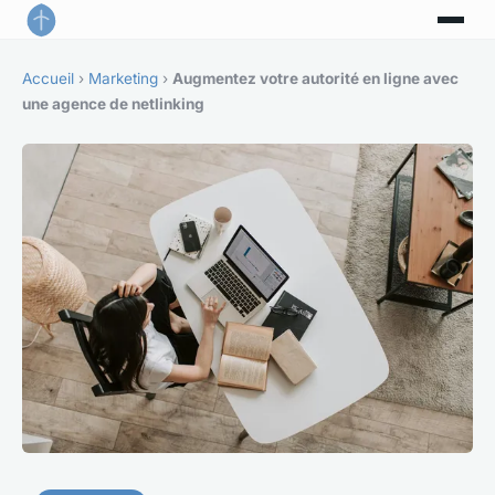
Accueil
›
Marketing
›
Augmentez votre autorité en ligne avec
une agence de netlinking