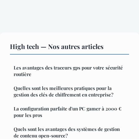
High tech — Nos autres articles
Les avantages des traceurs gps pour votre sécurité
routière
Quelles sont les meilleures pratiques pour la
gestion des clés de chiffrement en entreprise?
La configuration parfaite d'un PC gamer à 2000 €
pour les pros
Quels sont les avantages des systèmes de gestion
de contenu open-source?