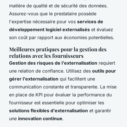
matière de qualité et de sécurité des données.
Assurez-vous que le prestataire possède
l'expertise nécessaire pour vos
services de
développement logiciel externalisés
et évaluez
son coût par rapport aux économies potentielles.
Meilleures pratiques pour la gestion des
relations avec les fournisseurs
Gestion des risques de l'externalisation
requiert
une relation de confiance. Utilisez des
outils pour
gérer l'externalisation
qui facilitent une
communication constante et transparente. La mise
en place de KPI pour évaluer la performance du
fournisseur est essentielle pour optimiser les
solutions flexibles d'externalisation
et garantir
une
innovation continue
.