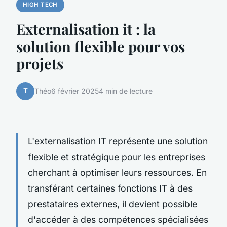
HIGH TECH
Externalisation it : la
solution flexible pour vos
projets
T
Théo
6 février 2025
4 min de lecture
L'externalisation IT représente une solution
flexible et stratégique pour les entreprises
cherchant à optimiser leurs ressources. En
transférant certaines fonctions IT à des
prestataires externes, il devient possible
d'accéder à des compétences spécialisées