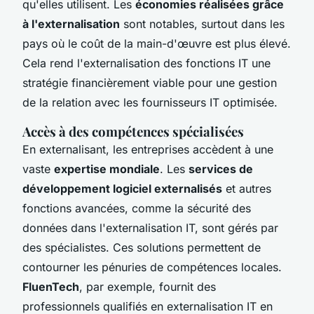
qu'elles utilisent. Les
économies réalisées grâce
à l'externalisation
sont notables, surtout dans les
pays où le coût de la main-d'œuvre est plus élevé.
Cela rend l'externalisation des fonctions IT une
stratégie financièrement viable pour une gestion
de la relation avec les fournisseurs IT optimisée.
Accès à des compétences spécialisées
En externalisant, les entreprises accèdent à une
vaste
expertise mondiale
. Les
services de
développement logiciel externalisés
et autres
fonctions avancées, comme la sécurité des
données dans l'externalisation IT, sont gérés par
des spécialistes. Ces solutions permettent de
contourner les pénuries de compétences locales.
FluenTech
, par exemple, fournit des
professionnels qualifiés en externalisation IT en