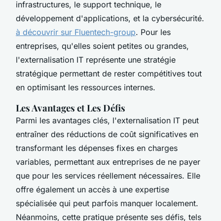
infrastructures, le support technique, le
développement d'applications, et la cybersécurité.
à découvrir sur Fluentech-group
. Pour les
entreprises, qu'elles soient petites ou grandes,
l'externalisation IT représente une stratégie
stratégique permettant de rester compétitives tout
en optimisant les ressources internes.
Les Avantages et Les Défis
Parmi les avantages clés, l'externalisation IT peut
entraîner des réductions de coût significatives en
transformant les dépenses fixes en charges
variables, permettant aux entreprises de ne payer
que pour les services réellement nécessaires. Elle
offre également un accès à une expertise
spécialisée qui peut parfois manquer localement.
Néanmoins, cette pratique présente ses défis, tels