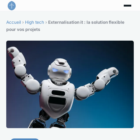
Accueil
›
High tech
›
Externalisation it : la solution flexible
pour vos projets