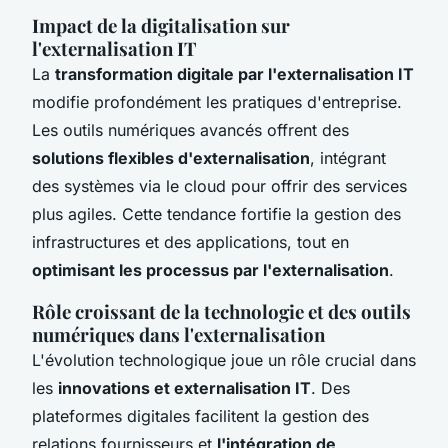
Impact de la digitalisation sur
l'externalisation IT
La
transformation digitale par l'externalisation IT
modifie profondément les pratiques d'entreprise.
Les outils numériques avancés offrent des
solutions flexibles d'externalisation
, intégrant
des systèmes via le cloud pour offrir des services
plus agiles. Cette tendance fortifie la gestion des
infrastructures et des applications, tout en
optimisant les processus par l'externalisation
.
Rôle croissant de la technologie et des outils
numériques dans l'externalisation
L'évolution technologique joue un rôle crucial dans
les
innovations et externalisation IT
. Des
plateformes digitales facilitent la gestion des
relations fournisseurs et
l'intégration de