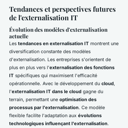
Tendances et perspectives futures
de l'externalisation IT
Évolution des modèles d'externalisation
actuelle
Les
tendances en externalisation IT
montrent une
diversification constante des modèles
d'externalisation. Les entreprises s'orientent de
plus en plus vers l'
externalisation des fonctions
IT
spécifiques qui maximisent l'efficacité
opérationnelle. Avec le développement du
cloud
,
l'
externalisation IT dans le cloud
gagne du
terrain, permettant une
optimisation des
processus par l'externalisation
. Ce modèle
flexible facilite l'adaptation aux
évolutions
technologiques influençant l'externalisation
.