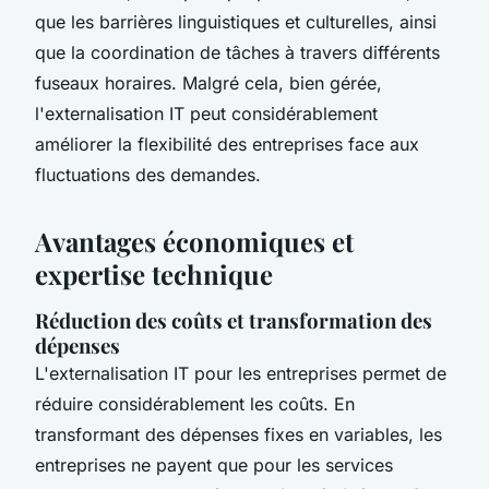
que les barrières linguistiques et culturelles, ainsi
que la coordination de tâches à travers différents
fuseaux horaires. Malgré cela, bien gérée,
l'externalisation IT peut considérablement
améliorer la flexibilité des entreprises face aux
fluctuations des demandes.
Avantages économiques et
expertise technique
Réduction des coûts et transformation des
dépenses
L'externalisation IT pour les entreprises permet de
réduire considérablement les coûts. En
transformant des dépenses fixes en variables, les
entreprises ne payent que pour les services