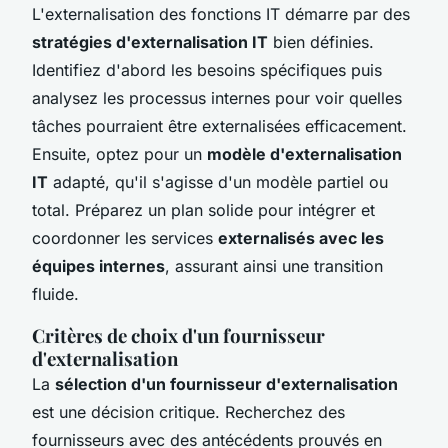
L'externalisation des fonctions IT démarre par des
stratégies d'externalisation IT
bien définies.
Identifiez d'abord les besoins spécifiques puis
analysez les processus internes pour voir quelles
tâches pourraient être externalisées efficacement.
Ensuite, optez pour un
modèle d'externalisation
IT
adapté, qu'il s'agisse d'un modèle partiel ou
total. Préparez un plan solide pour intégrer et
coordonner les services
externalisés avec les
équipes internes
, assurant ainsi une transition
fluide.
Critères de choix d'un fournisseur
d'externalisation
La
sélection d'un fournisseur d'externalisation
est une décision critique. Recherchez des
fournisseurs avec des antécédents prouvés en