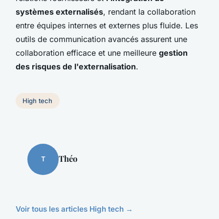
systèmes externalisés
, rendant la collaboration
entre équipes internes et externes plus fluide. Les
outils de communication avancés assurent une
collaboration efficace et une meilleure
gestion
des risques de l'externalisation
.
High tech
Théo
T
Voir tous les articles High tech →