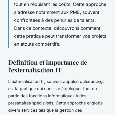
tout en réduisant les coûts. Cette approche
s'adresse notamment aux PME, souvent
confrontées à des penuries de talents.
Dans ce contexte, découvrons comment
cette pratique peut transformer vos projets
en atouts compétitifs.
Définition et importance de
l'externalisation IT
L'externalisation IT, souvent appelée outsourcing,
est la pratique qui consiste à déléguer tout ou
partie des fonctions informatiques à des
prestataires spécialisés. Cette approche englobe
divers services tels que la gestion des