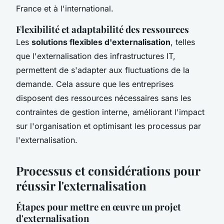
France et à l'international.
Flexibilité et adaptabilité des ressources
Les
solutions flexibles d'externalisation
, telles
que l'externalisation des infrastructures IT,
permettent de s'adapter aux fluctuations de la
demande. Cela assure que les entreprises
disposent des ressources nécessaires sans les
contraintes de gestion interne, améliorant l'impact
sur l'organisation et optimisant les processus par
l'externalisation.
Processus et considérations pour
réussir l'externalisation
Étapes pour mettre en œuvre un projet
d'externalisation